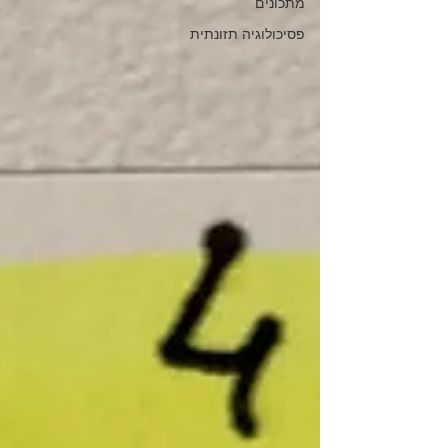
מתכונים
פסיכולוגיה תזונתית