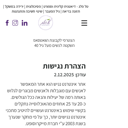
טל פלג - דיאטנית קלינית וספורט | פסיכולוגית |
ירידה במשקל |
תזונה בריאה | גיל המעבר | שינוי חשיבה והתנהגות
הצטרפי לקבוצת הוואטסאפ
השקטה לנשים מעל גיל 40
הצהרת נגישות
עודכן:
2.12.2025
אתר אינטרנט נגיש הוא אתר המאפשר
לאנשים עם מוגבלות ולאנשים מבוגרים לגלוש
באותה רמה של יעילות והנאה ככל הגולשים.
כ-20 עד 25 אחוזים מהאוכלוסייה נתקלים
בקשיי שימוש באינטרנט ועשויים להיטיב מתכני
אינטרנט נגישים יותר, כך על פי מחקר שנערך
בשנת 2003 ע"י חברת מייקרוסופט.