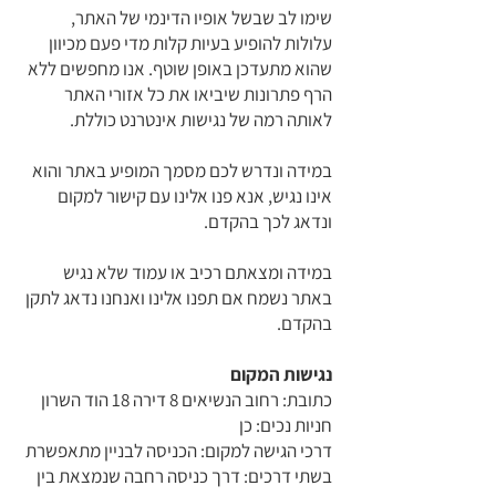
שימו לב שבשל אופיו הדינמי של האתר,
עלולות להופיע בעיות קלות מדי פעם מכיוון
שהוא מתעדכן באופן שוטף. אנו מחפשים ללא
הרף פתרונות שיביאו את כל אזורי האתר
לאותה רמה של נגישות אינטרנט כוללת.
במידה ונדרש לכם מסמך המופיע באתר והוא
אינו נגיש, אנא פנו אלינו עם קישור למקום
ונדאג לכך בהקדם.
במידה ומצאתם רכיב או עמוד שלא נגיש
באתר נשמח אם תפנו אלינו ואנחנו נדאג לתקן
בהקדם.
נגישות המקום
כתובת: רחוב הנשיאים 8 דירה 18 הוד השרון
חניות נכים: כן
דרכי הגישה למקום: הכניסה לבניין מתאפשרת
בשתי דרכים: דרך כניסה רחבה שנמצאת בין