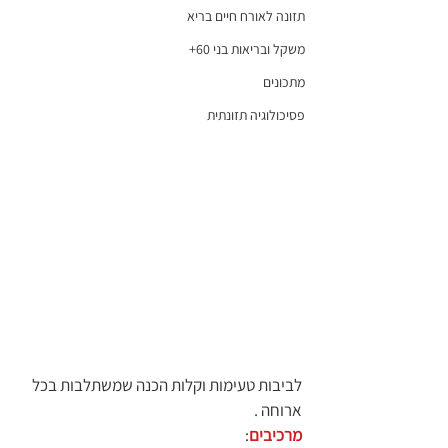
תזונה לאורח חיים בריא
משקל ובריאות בני 60+
מתכונים
פסיכולוגיה תזונתית
לביבות טעימות וקלות הכנה שמשתלבות בכל 
ארוחה .
מרכיבים
: