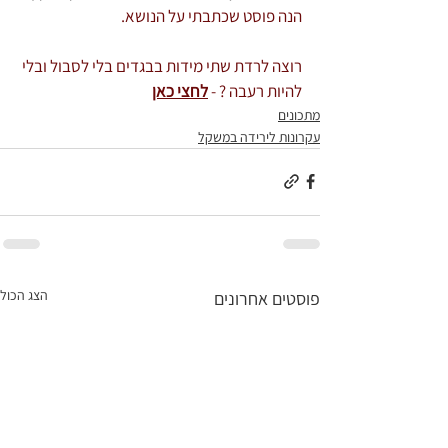
הנה פוסט שכתבתי על הנושא.
רוצה לרדת שתי מידות בבגדים בלי לסבול ובלי 
להיות רעבה ? - 
לחצי כאן
מתכונים
עקרונות לירידה במשקל
הצג הכול
פוסטים אחרונים