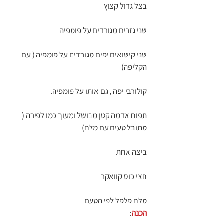
בצל גדול קצוץ
שני גזרים מגורדים על פומפיה
שני קישואים יפים מגורדים על פומפיה ( עם 
הקליפה)
קולורבי יפה , גם אותו על פומפיה.
תפוח אדמה קטן מבושל ומעוך כמו לפירה ( 
מתובל טעים עם מלח)
ביצה אחת
חצי כוס קוואקר
מלח פלפל לפי הטעם
הכנה
: