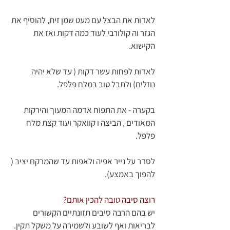
לאדות את הבצל עם מעט שמן זית, להוסיף את 
הגזר וה קולורבי לעוד כמה דקות ואז את 
הקישוא.
לאדות לפחות עשר דקות ( עד שלא יהיה 
נוזלים) ולתבל טוב במלח פלפל.
בקערה - את התפוח אדמה המעוך והירקות 
המאודים , הביצה ו קוואקר ועוד קצת מלח 
פלפל.
לסדר על נייר אפיה ולאפות עד שהמרקם יציב ( 
להפוך באמצע).
רוצה סיבה טובה להכין אותם? 
יש בהם הרבה סיבים תזונתיים הקשורים 
לבריאות ואף לשובע ולשמירה על משקל תקין. 