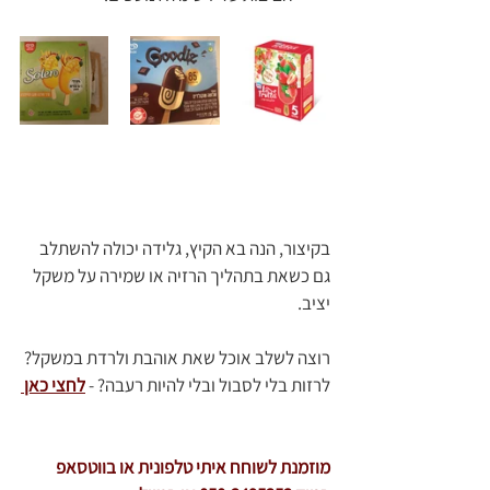
בקיצור, הנה בא הקיץ, גלידה יכולה להשתלב 
גם כשאת בתהליך הרזיה או שמירה על משקל 
יציב.
רוצה לשלב אוכל שאת אוהבת ולרדת במשקל? 
לרזות בלי לסבול ובלי להיות רעבה? - 
לחצי כאן 
מוזמנת לשוחח איתי טלפונית או בווטסאפ 