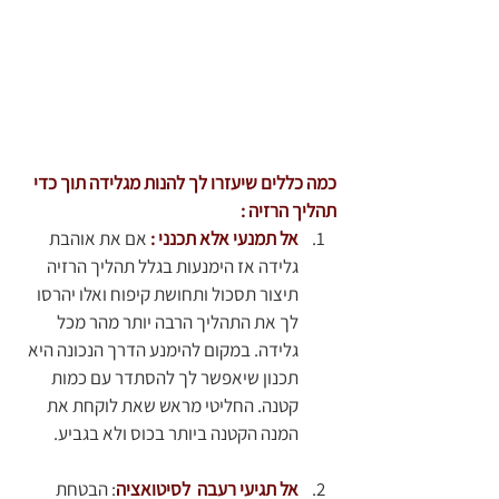
כמה כללים שיעזרו לך להנות מגלידה תוך כדי 
תהליך הרזיה :
אל תמנעי אלא תכנני : 
אם את אוהבת 
גלידה אז
הימנעות בגלל תהליך הרזיה 
תיצור תסכול ותחושת קיפוח ואלו יהרסו 
לך את התהליך הרבה יותר מהר מכל 
גלידה. במקום להימנע הדרך הנכונה היא 
תכנון שיאפשר לך להסתדר עם כמות 
קטנה. החליטי מראש שאת לוקחת את 
המנה הקטנה ביותר בכוס ולא בגביע.
אל תגיעי רעבה  לסיטואציה
: הבטחת 