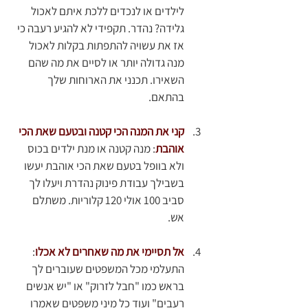
לילדים או לנכדים ללכת איתם לאכול 
גלידה? נהדר. תקפידי לא להגיע רעבה כי 
אז את עשויה להתפתות בקלות לאכול 
מנה גדולה יותר או לסיים את מה שהם 
השאירו. תכנני את הארוחות שלך 
בהתאם. 
קני את המנה הכי קטנה ובטעם שאת הכי 
אוהבת
: מנה קטנה או מנת ילדים בכוס 
ולא בוופל בטעם שאת הכי אוהבת יעשו 
בשבילך עבודת פינוק נהדרת ויעלו לך 
סביב 100 אולי 120 קלוריות. משתלם 
אש. 
אל תסיימי את מה שאחרים לא אכלו
: 
התעלמי מכל המשפטים שעוברים לך 
בראש כמו "חבל לזרוק" או "יש אנשים 
רעבים" ועוד כל מיני משפטים שאמרו 