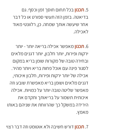
5. 
תכנון 
בכל תחום חוסך זמן וכסף. גם 
בדיאטה. בזמן הזה תעשי ספורט או כל דבר 
אחר שיעשה אותך שמחה. כן, רלוונטי מאוד 
לאכילה. 
6. 
תכנון 
מאפשר אכילה בריאה יותר - יותר 
ירקות ופירות, יותר חלבון, יותר דגנים מלאים 
ובחירה טובה של מקורות שומן בריא במקום 
לסגור פינה עם אוכל פחות בריא ויותר מהיר. 
אכילה של יותר ירקות ופירות, חלבון איכותי, 
דגנים מלאים ושומן בריא מאפשרת שובע וזה 
מאפשר שליטה טובה יותר על כמויות. אכילה 
איכותית תשמור על בריאותך ותקדם את 
הירידה במשקל כך שהרווחת את שניהם באותו 
מאמץ.
7. 
תכנון 
דורש חשיבה ולא אוטומט וזה דבר רצוי 