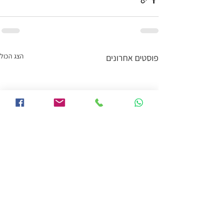
הצג הכול
פוסטים אחרונים