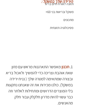
הירידה שלך במשקל :
תזונה לאורח חיים בריא
משקל ובריאות בני 60+
מתכונים
פסיכולוגיה תזונתית
1. 
תכנון 
מאפשר התארגנות מראש עם מזון 
שאת אוהבת וצריכה כדי להמשיך ולאכול בריא 
ובצורה שמתאימה למטרה שלך ( נניח ירידה 
במשקל). כולנו מכירות את זה שאנחנו נתקעות 
בלי המוצרים הדרושים ומתחילות לאלתר וזה 
כבר עשוי להיות מדרון חלקלק עבור חלק 
מהאנשים.