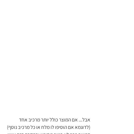
אבל... אם המוצר כולל יותר מרכיב אחד 
(לדוגמא אם הוסיפו לו מלח או כל מרכיב נוסף) 