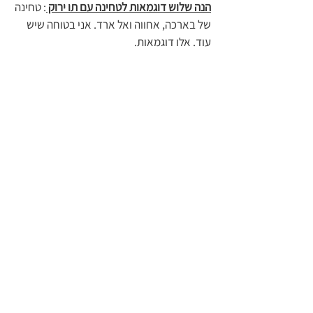
הנה שלוש דוגמאות לטחינה עם תו ירוק 
: טחינה 
של בארכה, אחווה ואל ארד. אני בטוחה שיש 
עוד. אלו דוגמאות.