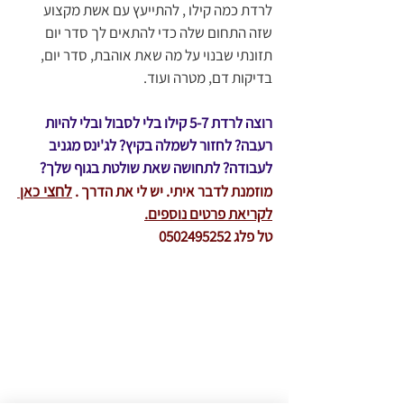
לרדת כמה קילו , להתייעץ עם אשת מקצוע 
שזה התחום שלה כדי להתאים לך סדר יום 
תזונתי שבנוי על מה שאת אוהבת, סדר יום, 
בדיקות דם, מטרה ועוד.
רוצה לרדת 5-7 קילו בלי לסבול ובלי להיות 
רעבה? לחזור לשמלה בקיץ? לג'ינס מגניב 
לעבודה? לתחושה שאת שולטת בגוף שלך?
לחצי 
מוזמנת לדבר איתי. יש לי את הדרך . 
כאן
לקריאת פרטים נוספים.
טל פלג 0502495252