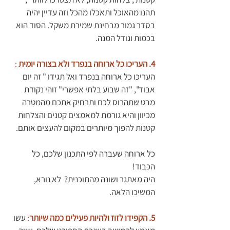
תהנו מהאוכל ותאכלו מהכל וזה עדיין יהיה 
בסדר גמור מבחינת שמירת משקל. הסוד הוא 
בכמות וגודל המנה.
4. העריכו כל ארוחה בנפרד ולא בצורה יומית 
:
העריכו כל ארוחה בנפרד ואל תגידו " זה יום 
אבוד", "זה שבוע בלתי אפשרי" זוהי נקודת 
מבט שתהרוס לכם ותרחיק אתכם מהמטרה 
מכיוון והיא גורמת למאמצים קטנים והצלחות 
קטנות להפוך מיותרים במקום להעצים אותם.
כל ארוחה שעברה לפי התכנון שלכם, כל 
הכבוד!
היה מאתגר ושונה מהתוכנית?  לא נורא, 
המשיכו הלאה.
5. הקפידו לזוז ולהיות פעילים כמה שיותר
:
 עשו 