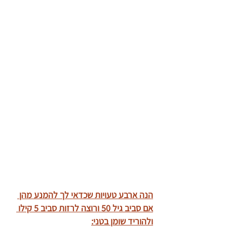
הנה ארבע טעויות שכדאי לך להמנע מהן 
אם סביב גיל 50 ורוצה לרזות סביב 5 קילו 
ולהוריד שומן בטני: