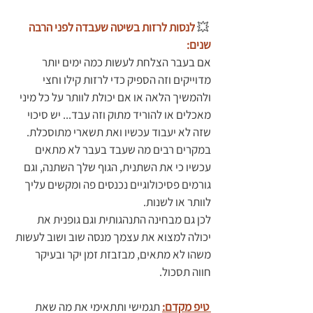
 💥
לנסות לרזות בשיטה שעבדה לפני הרבה 
שנים:
אם בעבר הצלחת לעשות כמה ימים יותר 
מדוייקים וזה הספיק כדי לרזות קילו וחצי 
ולהמשיך הלאה או אם יכולת לוותר על כל מיני 
מאכלים או להוריד מתוק וזה עבד... יש סיכוי 
שזה לא יעבוד עכשיו ואת תשארי מתוסכלת. 
במקרים רבים מה שעבד בעבר לא מתאים 
עכשיו כי את השתנית, הגוף שלך השתנה, וגם 
גורמים פסיכולוגיים נכנסים פה ומקשים עליך 
לוותר או לשנות.
לכן גם מבחינה התנהגותית וגם גופנית את 
יכולה למצוא את עצמך מנסה שוב ושוב לעשות 
משהו לא מתאים, מבזבזת זמן יקר ובעיקר 
חווה תסכול.
 טיפ מקדם:
תגמישי ותתאימי את מה שאת 