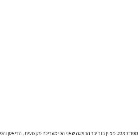
ודקאסט מצוין בו דיבר הקולגה שאני הכי מעריכה מקצועית , הדיאטן והפיזי