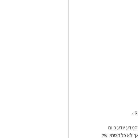
מדע יודע כיום 
ך לא כל תסמין של 