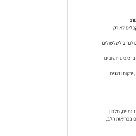
ת:
קבלים לא רק 
ים לגרום לשלשולים 
ברכיבים חשובים 
ירקות ודגנים 
נתיים, חלבון 
ם בבריאות הלב, 