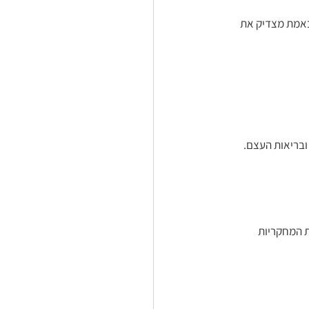
באמת מצדיק את 
ת המחקריות 