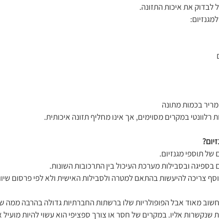
יום?
ל חשוב מאוד אבל הפופולריות שלו ברשתות החברתיות גדולה בהרבה ממה שה
שנקשרות אליו. במקרים של חסר או צורך ספציפי הוא עשוי להיות מועיל א