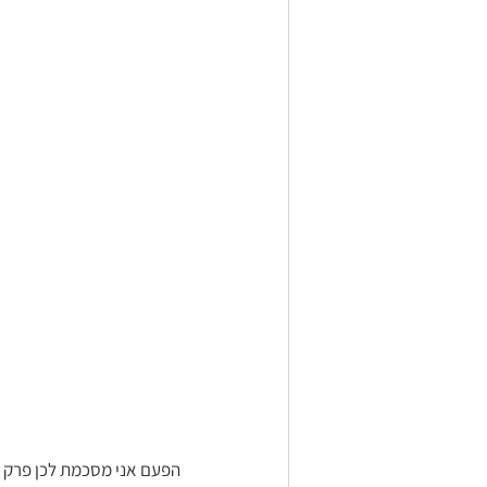
הפעם אני מסכמת לכן פרק מפ