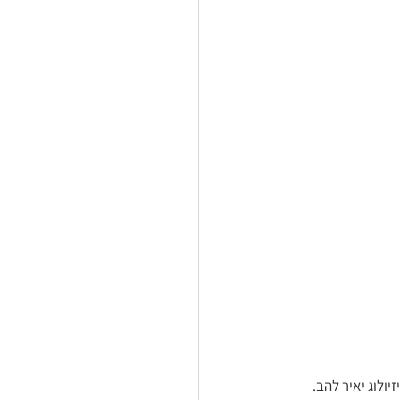
ולוג יאיר להב. 