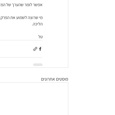
אפשר לומר שהערך של המזון
מי שרוצה לשמוע את הפרק ה
הליכה. 
טל
פוסטים אחרונים