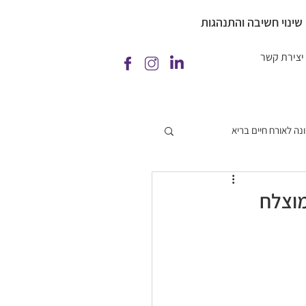
 שינוי חשיבה והתנהגות
יצירת קשר
נה לאורח חיים בריא
מוצלח