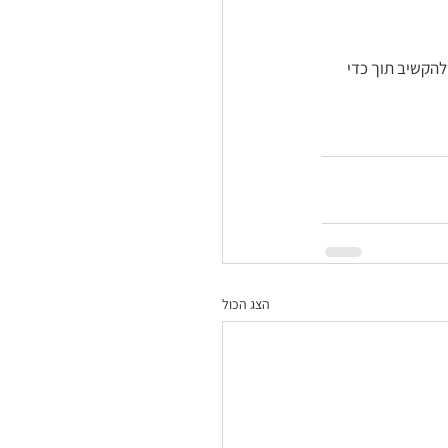
הקשיב תוך כדי 
הצג הכול