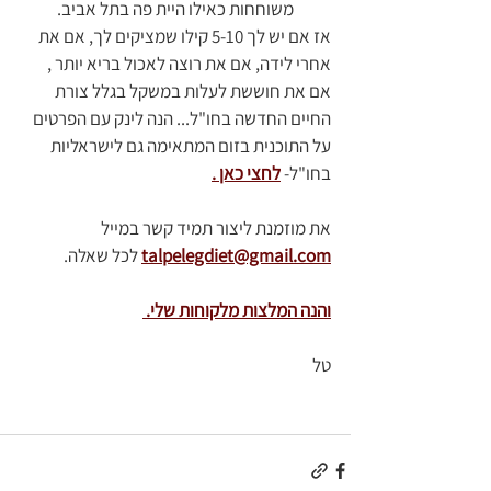
משוחחות כאילו היית פה בתל אביב. 
אז אם יש לך 5-10 קילו שמציקים לך, אם את 
אחרי לידה, אם את רוצה לאכול בריא יותר , 
אם את חוששת לעלות במשקל בגלל צורת 
החיים החדשה בחו"ל... הנה לינק עם הפרטים 
על התוכנית בזום המתאימה גם לישראליות 
בחו"ל- 
לחצי כאן 
.
את מוזמנת ליצור תמיד קשר במייל 
talpelegdiet@gmail.com
 לכל שאלה.
והנה המלצות מלקוחות שלי. 
טל 