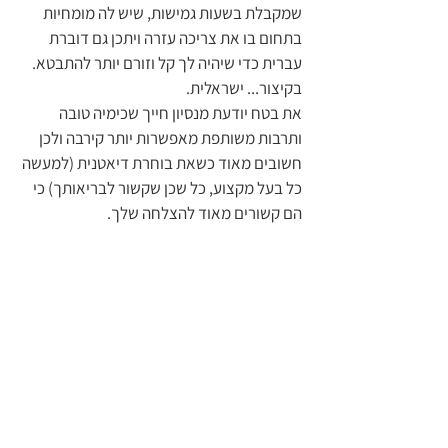
שמקבלת בשעות גמישות, שיש לה מומחיות 
בתחום בו את צריכה עזרה ויתכן גם דוברת 
עברית כדי שיהיה לך קל וזורם יותר להתבטא. 
בקיצור... ישראלית.
את בטח יודעת מנסיון חייך שכימיה טובה 
ותרבות משותפת מאפשרות יותר קירבה ולכן 
חשובים מאוד כשאת בוחרת דיאטנית (למעשה 
כל בעל מקצוע, כל שכן שקשור לבריאותך) כי 
הם קשורים מאוד להצלחה שלך. 