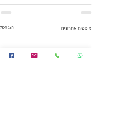
הצג הכול
פוסטים אחרונים