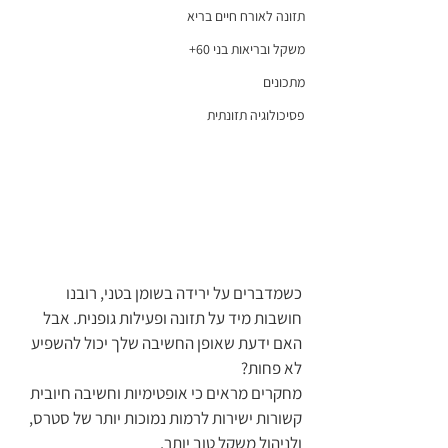
תזונה לאורח חיים בריא
משקל ובריאות בני 60+
מתכונים
פסיכולוגיה תזונתית
כשמדברים על ירידה בשומן בטני, רובנו 
חושבות מיד על תזונה ופעילות גופנית. אבל 
האם ידעת שאופן החשיבה שלך יכול להשפיע 
לא פחות?
מחקרים מראים כי אופטימיות וחשיבה חיובית 
קשורות ישירות לרמות נמוכות יותר של סטרס, 
ולניהול משקל טוב יותר.  